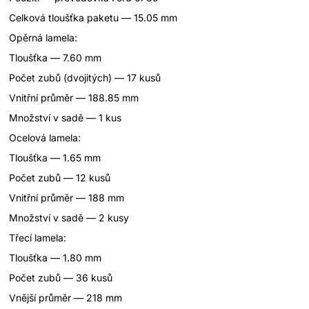
Celková tloušťka paketu — 15.05 mm
Opěrná lamela:
Tloušťka — 7.60 mm
Počet zubů (dvojitých) — 17 kusů
Vnitřní průměr — 188.85 mm
Množství v sadě — 1 kus
Ocelová lamela:
Tloušťka — 1.65 mm
Počet zubů — 12 kusů
Vnitřní průměr — 188 mm
Množství v sadě — 2 kusy
Třecí lamela:
Tloušťka — 1.80 mm
Počet zubů — 36 kusů
Vnější průměr — 218 mm